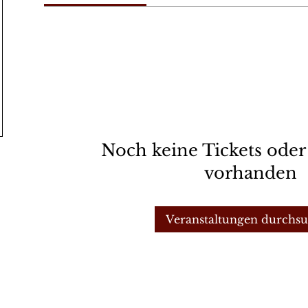
Noch keine Tickets ode
vorhanden
Veranstaltungen durchs