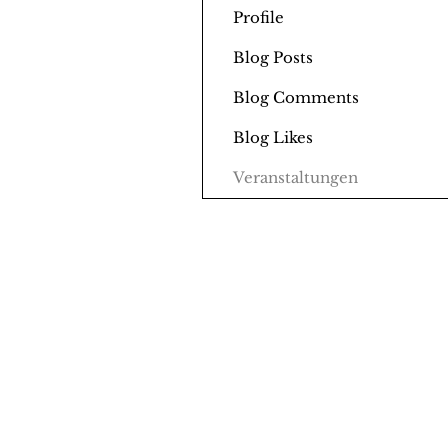
Profile
Blog Posts
Blog Comments
Blog Likes
Veranstaltungen