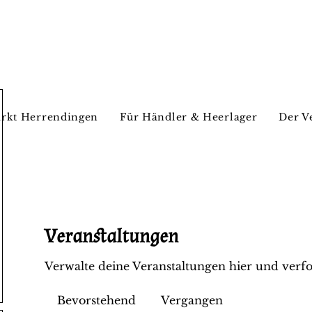
rkt Herrendingen
Für Händler & Heerlager
Der V
Veranstaltungen
Verwalte deine Veranstaltungen hier und verfo
Bevorstehend
Vergangen