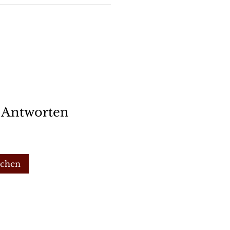
r Antworten
uchen