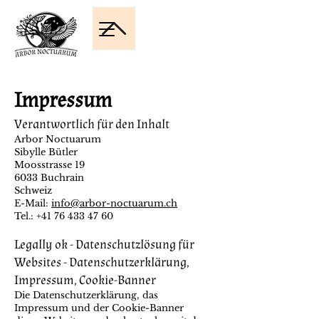
Impressum
Verantwortlich für den Inhalt
Arbor Noctuarum
Sibylle Bütler
Moosstrasse 19
6033 Buchrain
Schweiz
E-Mail:
info@arbor-noctuarum.ch
Tel.: +41 76 433 47 60
Legally ok - Datenschutzlösung für
Websites - Datenschutzerklärung,
Impressum, Cookie-Banner
Die Datenschutzerklärung, das
Impressum und der Cookie-Banner