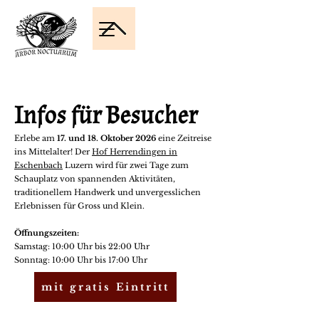
Infos für Besucher
Erlebe am
17. und 18. Oktober 2026
eine Zeitreise
ins Mittelalter! Der
Hof Herrendingen in
Eschenbach
Luzern wird für zwei Tage zum
Schauplatz von spannenden Aktivitäten,
traditionellem Handwerk und unvergesslichen
Erlebnissen für Gross und Klein.
Öffnungszeiten:
Samstag: 10:00 Uhr bis 22:00 Uhr
Sonntag: 10:00 Uhr bis 17:00 Uhr
mit gratis Eintritt