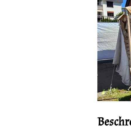
Beschr