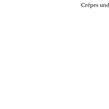
Crêpes und 