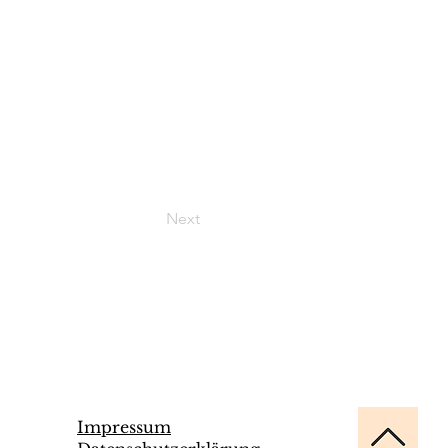
Next
Impressum