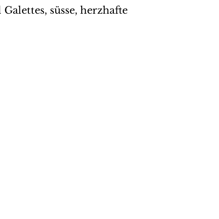
Galettes, süsse, herzhafte